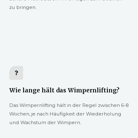
zu bringen.
Wie lange hält das Wimpernlifting?
Das Wimpernlifting hält in der Regel zwischen 6-8
Wochen, je nach Häufigkeit der Wiederholung
und Wachstum der Wimpern.