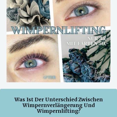
Was Ist Der Unterschied Zwischen
Wimpernverlängerung Und
Wimpernlifting?