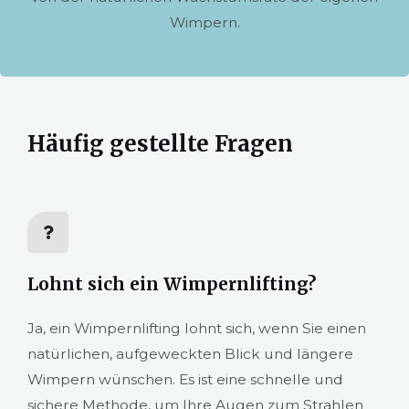
Wimpern.
Häufig gestellte Fragen
Lohnt sich ein Wimpernlifting?
Ja, ein Wimpernlifting lohnt sich, wenn Sie einen
natürlichen, aufgeweckten Blick und längere
Wimpern wünschen. Es ist eine schnelle und
sichere Methode, um Ihre Augen zum Strahlen