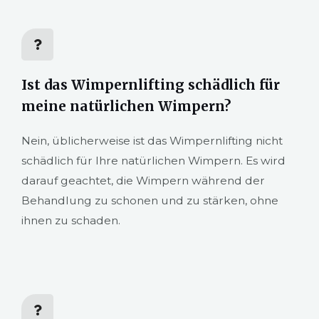
Ist das Wimpernlifting schädlich für
meine natürlichen Wimpern?
Nein, üblicherweise ist das Wimpernlifting nicht
schädlich für Ihre natürlichen Wimpern. Es wird
darauf geachtet, die Wimpern während der
Behandlung zu schonen und zu stärken, ohne
ihnen zu schaden.