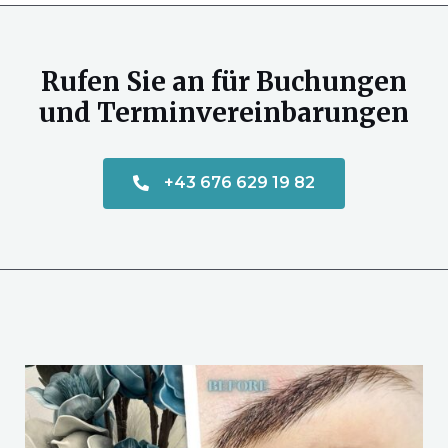
Rufen Sie an für Buchungen
und Terminvereinbarungen
+43 676 629 19 82