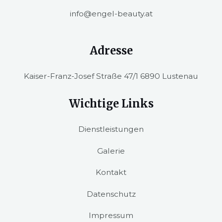
info@engel-beauty.at
Adresse
Kaiser-Franz-Josef Straße 47/1 6890 Lustenau
Wichtige Links
Dienstleistungen
Galerie
Kontakt
Datenschutz
Impressum