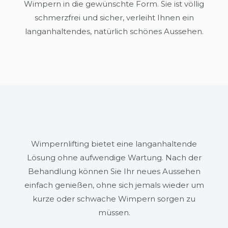
Wimpern in die gewünschte Form. Sie ist völlig
schmerzfrei und sicher, verleiht Ihnen ein
langanhaltendes, natürlich schönes Aussehen.
Wimpernlifting bietet eine langanhaltende
Lösung ohne aufwendige Wartung. Nach der
Behandlung können Sie Ihr neues Aussehen
einfach genießen, ohne sich jemals wieder um
kurze oder schwache Wimpern sorgen zu
müssen.