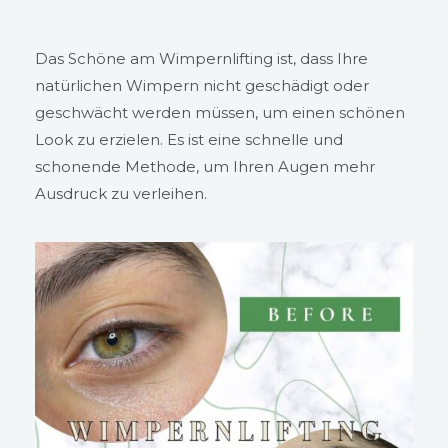
Das Schöne am Wimpernlifting ist, dass Ihre
natürlichen Wimpern nicht geschädigt oder
geschwächt werden müssen, um einen schönen
Look zu erzielen. Es ist eine schnelle und
schonende Methode, um Ihren Augen mehr
Ausdruck zu verleihen.