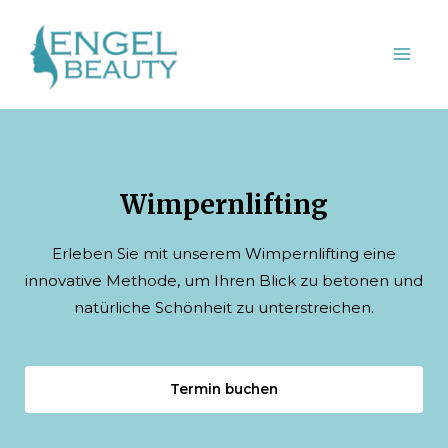
Wimpernlifting
Erleben Sie mit unserem Wimpernlifting eine
innovative Methode, um Ihren Blick zu betonen und
natürliche Schönheit zu unterstreichen.
Termin buchen