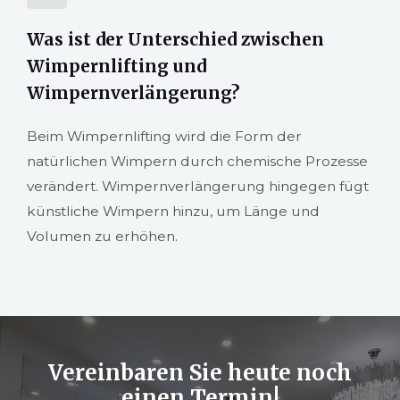
Was ist der Unterschied zwischen
Wimpernlifting und
Wimpernverlängerung?
Beim Wimpernlifting wird die Form der
natürlichen Wimpern durch chemische Prozesse
verändert. Wimpernverlängerung hingegen fügt
künstliche Wimpern hinzu, um Länge und
Volumen zu erhöhen.
Vereinbaren Sie heute noch
einen Termin!