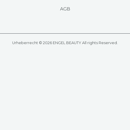
AGB
Urheberrecht © 2026 ENGEL BEAUTY All rights Reserved.