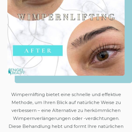
Wimpernlifting bietet eine schnelle und effektive
Methode, um Ihren Blick auf natürliche Weise zu
verbessern – eine Alternative zu herkömmlichen
Wimpernverlängerungen oder -verdichtungen.
Diese Behandlung hebt und formt Ihre natürlichen