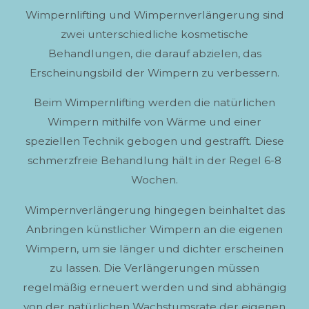
Wimpernlifting und Wimpernverlängerung sind
zwei unterschiedliche kosmetische
Behandlungen, die darauf abzielen, das
Erscheinungsbild der Wimpern zu verbessern.
Beim Wimpernlifting werden die natürlichen
Wimpern mithilfe von Wärme und einer
speziellen Technik gebogen und gestrafft. Diese
schmerzfreie Behandlung hält in der Regel 6-8
Wochen.
Wimpernverlängerung hingegen beinhaltet das
Anbringen künstlicher Wimpern an die eigenen
Wimpern, um sie länger und dichter erscheinen
zu lassen. Die Verlängerungen müssen
regelmäßig erneuert werden und sind abhängig
von der natürlichen Wachstumsrate der eigenen